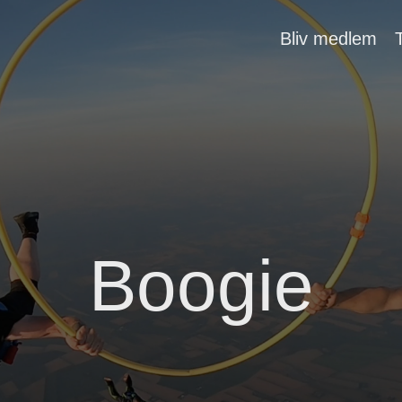
Bliv medlem
Boogie